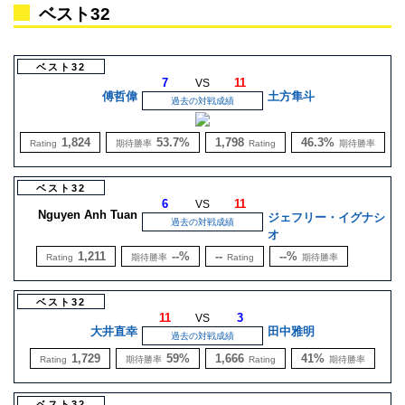
ベスト32
ベスト32
7
11
VS
傅哲偉
土方隼斗
過去の対戦成績
1,824
53.7%
1,798
46.3%
Rating
期待勝率
Rating
期待勝率
ベスト32
6
11
VS
Nguyen Anh Tuan
ジェフリー・イグナシ
過去の対戦成績
オ
1,211
--%
--
--%
Rating
期待勝率
Rating
期待勝率
ベスト32
11
3
VS
大井直幸
田中雅明
過去の対戦成績
1,729
59%
1,666
41%
Rating
期待勝率
Rating
期待勝率
ベスト32