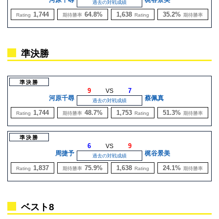
過去の対戦成績
1,744
64.8%
1,638
35.2%
Rating
期待勝率
Rating
期待勝率
準決勝
準決勝
9
7
VS
河原千尋
蔡佩真
過去の対戦成績
1,744
48.7%
1,753
51.3%
Rating
期待勝率
Rating
期待勝率
準決勝
6
9
VS
周捷予
梶谷景美
過去の対戦成績
1,837
75.9%
1,638
24.1%
Rating
期待勝率
Rating
期待勝率
ベスト8