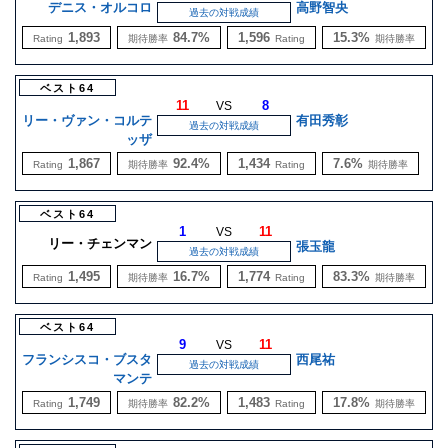
デニス・オルコロ
高野智央
過去の対戦成績
1,893
84.7%
1,596
15.3%
Rating
期待勝率
Rating
期待勝率
ベスト64
11
8
VS
リー・ヴァン・コルテ
有田秀彰
過去の対戦成績
ッザ
1,867
92.4%
1,434
7.6%
Rating
期待勝率
Rating
期待勝率
ベスト64
1
11
VS
リー・チェンマン
張玉龍
過去の対戦成績
1,495
16.7%
1,774
83.3%
Rating
期待勝率
Rating
期待勝率
ベスト64
9
11
VS
フランシスコ・ブスタ
西尾祐
過去の対戦成績
マンテ
1,749
82.2%
1,483
17.8%
Rating
期待勝率
Rating
期待勝率