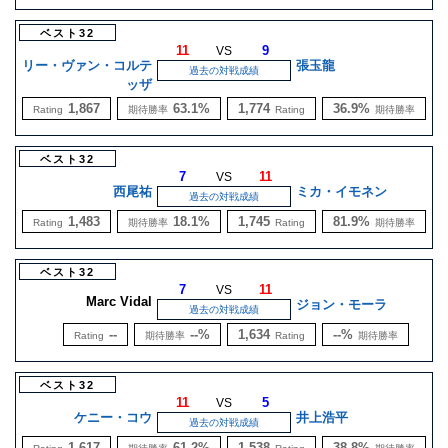
ベスト32
11
9
VS
リー・ヴァン・コルテ
張玉龍
過去の対戦成績
ッザ
1,867
63.1%
1,774
36.9%
Rating
期待勝率
Rating
期待勝率
ベスト32
7
11
VS
西尾祐
ミカ・イモネン
過去の対戦成績
1,483
18.1%
1,745
81.9%
Rating
期待勝率
Rating
期待勝率
ベスト32
7
11
VS
Marc Vidal
ジョン・モーラ
過去の対戦成績
--
--%
1,634
--%
Rating
期待勝率
Rating
期待勝率
ベスト32
11
5
VS
ケニー・コウ
井上浩平
過去の対戦成績
1,617
61.2%
1,538
38.8%