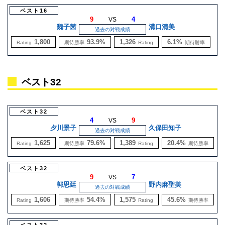
ベスト16
9
4
VS
魏子茜
溝口清美
過去の対戦成績
1,800
93.9%
1,326
6.1%
Rating
期待勝率
Rating
期待勝率
ベスト32
ベスト32
4
9
VS
夕川景子
久保田知子
過去の対戦成績
1,625
79.6%
1,389
20.4%
Rating
期待勝率
Rating
期待勝率
ベスト32
9
7
VS
郭思廷
野内麻聖美
過去の対戦成績
1,606
54.4%
1,575
45.6%
Rating
期待勝率
Rating
期待勝率