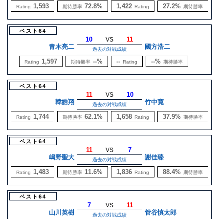
1,593
72.8%
1,422
27.2%
Rating
期待勝率
Rating
期待勝率
ベスト64
10
11
VS
青木亮二
國方浩二
過去の対戦成績
1,597
--%
--
--%
Rating
期待勝率
Rating
期待勝率
ベスト64
11
10
VS
韓皓翔
竹中寛
過去の対戦成績
1,744
62.1%
1,658
37.9%
Rating
期待勝率
Rating
期待勝率
ベスト64
11
7
VS
嶋野聖大
謝佳臻
過去の対戦成績
1,483
11.6%
1,836
88.4%
Rating
期待勝率
Rating
期待勝率
ベスト64
7
11
VS
山川英樹
菅谷慎太郎
過去の対戦成績