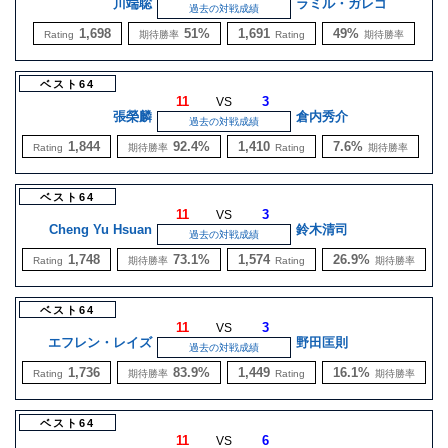
川端聡
ラミル・ガレゴ
過去の対戦成績
1,698
51%
1,691
49%
Rating
期待勝率
Rating
期待勝率
ベスト64
11
3
VS
張榮麟
倉内秀介
過去の対戦成績
1,844
92.4%
1,410
7.6%
Rating
期待勝率
Rating
期待勝率
ベスト64
11
3
VS
Cheng Yu Hsuan
鈴木清司
過去の対戦成績
1,748
73.1%
1,574
26.9%
Rating
期待勝率
Rating
期待勝率
ベスト64
11
3
VS
エフレン・レイズ
野田匡則
過去の対戦成績
1,736
83.9%
1,449
16.1%
Rating
期待勝率
Rating
期待勝率
ベスト64
11
6
VS