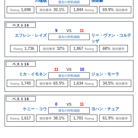
川端聡
張榮麟
過去の対戦成績
1,698
30.1%
1,844
69.9%
Rating
期待勝率
Rating
期待勝率
ベスト16
9
11
VS
エフレン・レイズ
リー・ヴァン・コルテ
過去の対戦成績
ッザ
1,736
32%
1,867
68%
Rating
期待勝率
Rating
期待勝率
ベスト16
11
10
VS
ミカ・イモネン
ジョン・モーラ
過去の対戦成績
1,745
65.5%
1,634
34.5%
Rating
期待勝率
Rating
期待勝率
ベスト16
0
11
VS
ケニー・コウ
ヨハン・チュア
過去の対戦成績
1,617
38.1%
1,701
61.9%
Rating
期待勝率
Rating
期待勝率