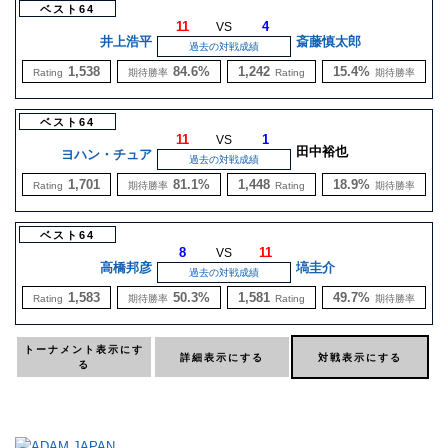
ベスト64
11
4
VS
井上浩平
斎藤慎太郎
過去の対戦成績
1,538
84.6%
1,242
15.4%
Rating
期待勝率
Rating
期待勝率
ベスト64
11
1
VS
田中裕也
ヨハン・チュア
過去の対戦成績
1,701
81.1%
1,448
18.9%
Rating
期待勝率
Rating
期待勝率
ベスト64
8
11
VS
高橋邦彦
塙圭介
過去の対戦成績
1,583
50.3%
1,581
49.7%
Rating
期待勝率
Rating
期待勝率