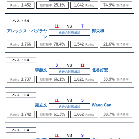
1,452
25.1%
1,642
74.9%
Rating
期待勝率
Rating
期待勝率
ベスト64
11
7
VS
アレックス・パグラヤ
鄭栄和
過去の対戦成績
ン
1,766
78.4%
1,542
21.6%
Rating
期待勝率
Rating
期待勝率
ベスト64
3
11
VS
李赫文
北谷好宏
過去の対戦成績
1,737
66.1%
1,621
33.9%
Rating
期待勝率
Rating
期待勝率
ベスト64
11
5
VS
羅立文
Wang Can
過去の対戦成績
1,742
61.3%
1,662
38.7%
Rating
期待勝率
Rating
期待勝率
ベスト64
11
9
VS