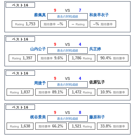
ベスト16
9
7
VS
蔡佩真
和泉早衣子
過去の対戦成績
1,753
--%
--
--%
Rating
期待勝率
Rating
期待勝率
ベスト16
9
4
VS
山内公子
呉芷婷
過去の対戦成績
1,397
9.6%
1,786
90.4%
Rating
期待勝率
Rating
期待勝率
ベスト16
9
4
VS
佐原弘子
周捷予
過去の対戦成績
1,837
89.1%
1,472
10.9%
Rating
期待勝率
Rating
期待勝率
ベスト16
9
8
VS
梶谷景美
藤原和子
過去の対戦成績
1,638
66.2%
1,521
33.8%
Rating
期待勝率
Rating
期待勝率