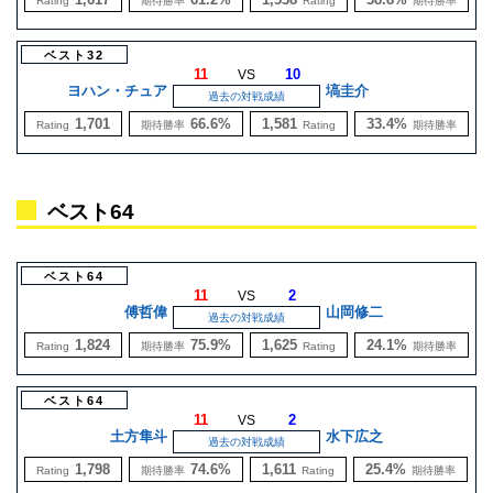
Rating
期待勝率
Rating
期待勝率
ベスト32
11
10
VS
ヨハン・チュア
塙圭介
過去の対戦成績
1,701
66.6%
1,581
33.4%
Rating
期待勝率
Rating
期待勝率
ベスト64
ベスト64
11
2
VS
傅哲偉
山岡修二
過去の対戦成績
1,824
75.9%
1,625
24.1%
Rating
期待勝率
Rating
期待勝率
ベスト64
11
2
VS
土方隼斗
水下広之
過去の対戦成績
1,798
74.6%
1,611
25.4%
Rating
期待勝率
Rating
期待勝率