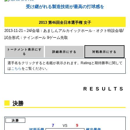
受け継がれる製造技術が最高の打球感を
2013 第46回全日本選手権 女子
/
/
2013-11-21～24
会場：あましんアルカイックホール・オクト特設会場
試合形式：ナインボール 9ゲーム先取
選手名をクリックすると名鑑が表示されます。Ratingと期待勝率に関して
は
こちら
をご覧ください。
RESULTS
決勝
決勝
7
9
VS
河原千尋
梶谷景美