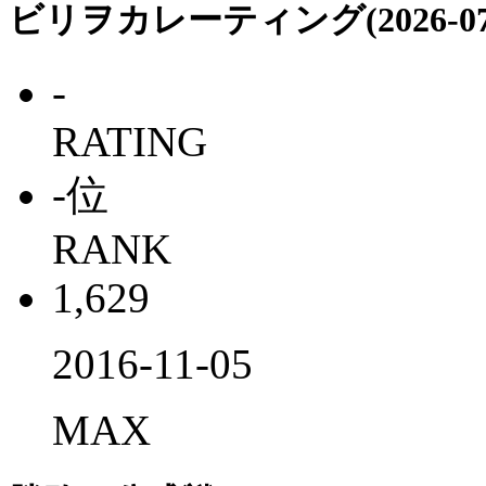
ビリヲカレーティング(2026-07-
-
RATING
-
位
RANK
1,629
2016-11-05
MAX