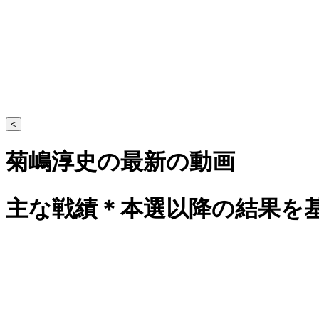
<
菊嶋淳史の最新の動画
主な戦績
＊本選以降の結果を