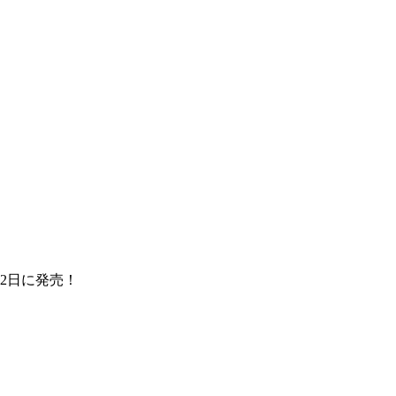
2日に発売！