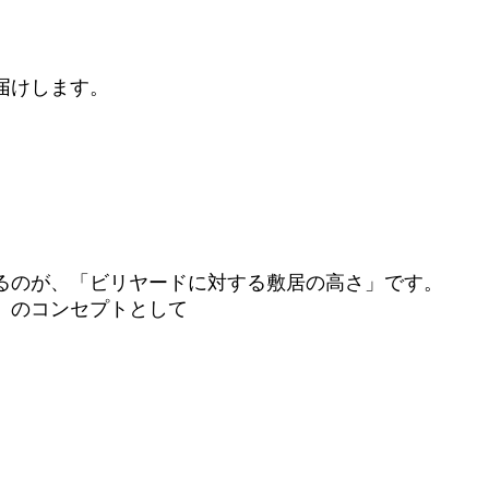
届けします。
るのが、「ビリヤードに対する敷居の高さ」です。
」のコンセプトとして