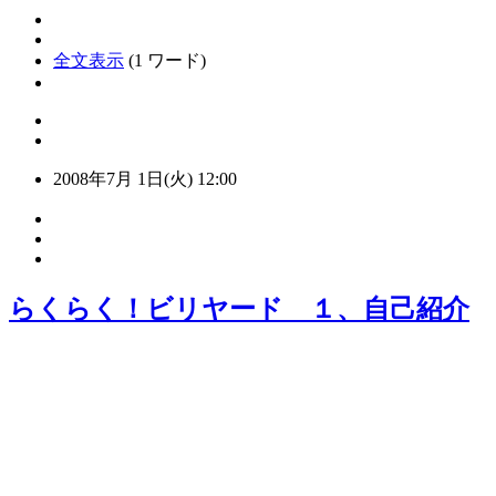
全文表示
(1 ワード)
2008年7月 1日(火) 12:00
らくらく！ビリヤード １、自己紹介