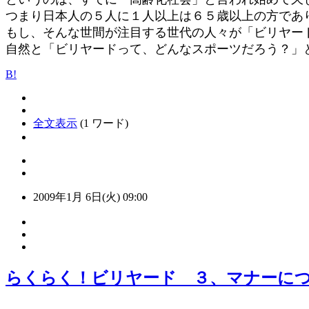
つまり日本人の５人に１人以上は６５歳以上の方であ
もし、そんな世間が注目する世代の人々が「ビリヤー
自然と「ビリヤードって、どんなスポーツだろう？」
B!
全文表示
(1 ワード)
2009年1月 6日(火) 09:00
らくらく！ビリヤード ３、マナーに