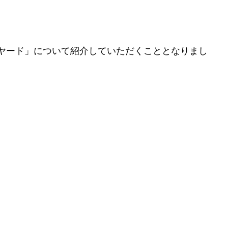
ヤード」について紹介していただくこととなりまし