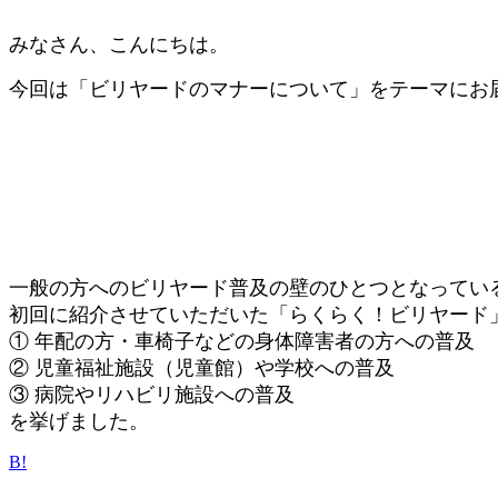
みなさん、こんにちは。
今回は「ビリヤードのマナーについて」をテーマにお
一般の方へのビリヤード普及の壁のひとつとなってい
初回に紹介させていただいた「らくらく！ビリヤード
① 年配の方・車椅子などの身体障害者の方への普及
② 児童福祉施設（児童館）や学校への普及
③ 病院やリハビリ施設への普及
を挙げました。
B!