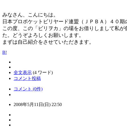
みなさん、こんにちは。
日本プロポケットビリヤード連盟（ＪＰＢＡ）４０期
この度、この「ビリヲカ」の場をお借りしまして私が
た。どうぞよろしくお願いします。
まずは自己紹介をさせていただきます。
B!
全文表示
(4 ワード)
コメント投稿
コメント (0件)
2008年5月11日(日) 22:50