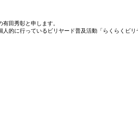
の有田秀彰と申します。
個人的に行っているビリヤード普及活動「らくらくビリ