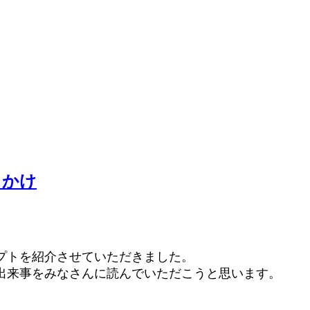
っかけ
プトを紹介させていただきました。
出来事をみなさんに読んでいただこうと思います。