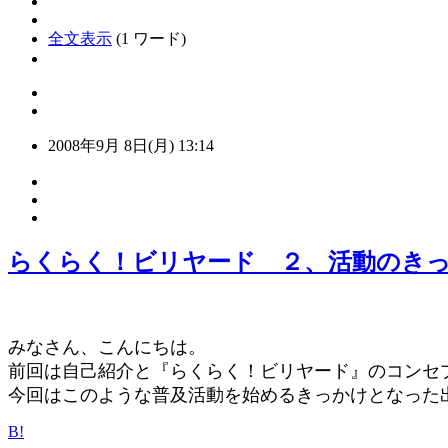
全文表示
(1 ワード)
2008年9月 8日(月) 13:14
らくらく！ビリヤード ２、活動のき
みなさん、こんにちは。
前回は自己紹介と『らくらく！ビリヤード』のコンセ
今回はこのような普及活動を始めるきっかけとなった
B!