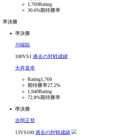
1,769
Rating
30.6%
期待勝率
準決勝
準決勝
川端聡
100
VS
1
過去の対戦成績
大井直幸
Rating
1,769
期待勝率
27.2%
1,940
Rating
72.8%
期待勝率
準決勝
吉岡正登
13
VS
100
過去の対戦成績