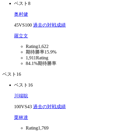
ベスト8
奥村健
45
VS
100
過去の対戦成績
羅立文
Rating
1,622
期待勝率
15.9%
1,911
Rating
84.1%
期待勝率
ベスト16
ベスト16
川端聡
100
VS
43
過去の対戦成績
栗林達
Rating
1,769