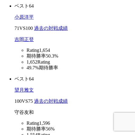
ベスト64
小原洋平
71
VS
100
過去の対戦成績
吉岡正登
Rating
1,654
期待勝率
50.3%
1,652
Rating
49.7%
期待勝率
ベスト64
望月雅文
100
VS
75
過去の対戦成績
守谷友和
Rating
1,596
期待勝率
56%
1,554
Rating