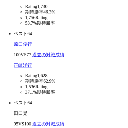
Rating
1,730
期待勝率
46.3%
1,756
Rating
53.7%
期待勝率
ベスト64
原口俊行
100
VS
77
過去の対戦成績
正崎洋行
Rating
1,628
期待勝率
62.9%
1,536
Rating
37.1%
期待勝率
ベスト64
田口晃
95
VS
100
過去の対戦成績