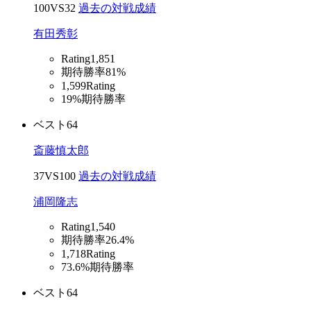
100
VS
32
過去の対戦成績
有田秀彰
Rating
1,851
期待勝率
81%
1,599
Rating
19%
期待勝率
ベスト64
斎藤慎太郎
37
VS
100
過去の対戦成績
浦岡隆志
Rating
1,540
期待勝率
26.4%
1,718
Rating
73.6%
期待勝率
ベスト64