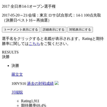
2017 全日本14-1オープン選手権
2017-05-20～21
/
会場：東京 ロサ
/
試合形式：14-1 100点先取
（決勝日ベスト16～再抽選）
選手名をクリックすると名鑑が表示されます。Ratingと期待
勝率に関しては
こちら
をご覧ください。
RESULTS
決勝
決勝
羅立文
100
VS
16
過去の対戦成績
川端聡
Rating
1,911
期待勝率
69.4%