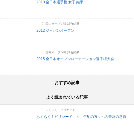
2010 全日本選手権 女子 結果
国内オープン戦 試合結果
2012 ジャパンオープン
国内オープン戦 試合結果
2015 全日本オープンローテーション選手権大会
おすすめ記事
よく読まれている記事
らくらく！ビリヤード
らくらく！ビリヤード ４、年配の方々への普及の意義