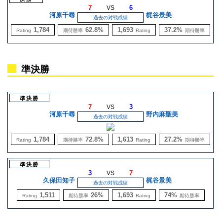
7
6
VS
河原千尋
梶谷景美
過去の対戦成績
1,784
62.8%
1,693
37.2%
Rating
期待勝率
Rating
期待勝率
準決勝
準決勝
7
3
VS
河原千尋
野内麻聖美
過去の対戦成績
1,784
72.8%
1,613
27.2%
Rating
期待勝率
Rating
期待勝率
準決勝
3
7
VS
久保田知子
梶谷景美
過去の対戦成績
1,511
26%
1,693
74%
Rating
期待勝率
Rating
期待勝率