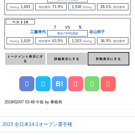
1,693
71.9%
1,530
28.1%
Rating
期待勝率
Rating
期待勝率
ベスト16
7
5
VS
工藤孝代
谷山和子
過去の対戦成績
1,619
63.5%
1,523
36.5%
Rating
期待勝率
Rating
期待勝率
B!
2018/02/07 03:48 午前 by 事務局
2015 全日本14-1オープン選手権