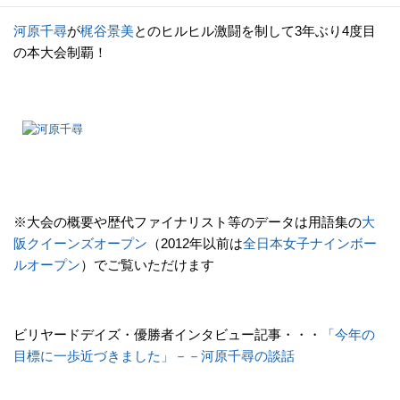
河原千尋
が
梶谷景美
とのヒルヒル激闘を制して3年ぶり4度目
の本大会制覇！
※大会の概要や歴代ファイナリスト等のデータは用語集の
大
阪クイーンズオープン
（2012年以前は
全日本女子ナインボー
ルオープン
）でご覧いただけます
ビリヤードデイズ・優勝者インタビュー記事・・・
「今年の
目標に一歩近づきました」－－河原千尋の談話