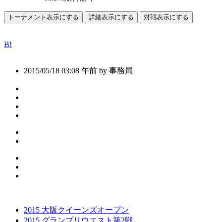
B!
2015/05/18 03:08 午前 by 事務局
2015 大阪クイーンズオープン
2015 グランプリウエスト第2戦