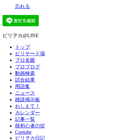
忘れる
ビリヲカ@LINE
トップ
ビリヤード場
プロ名鑑
プロブログ
動画検索
試合結果
用語集
ニュース
雑談掲示板
おしえて！
カレンダー
記事一覧
脱初心者の掟
Cuetube
ビリヲカ日記