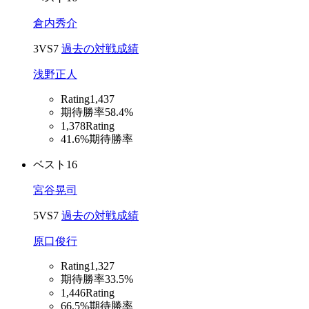
倉内秀介
3
VS
7
過去の対戦成績
浅野正人
Rating
1,437
期待勝率
58.4%
1,378
Rating
41.6%
期待勝率
ベスト16
宮谷晃司
5
VS
7
過去の対戦成績
原口俊行
Rating
1,327
期待勝率
33.5%
1,446
Rating
66.5%
期待勝率