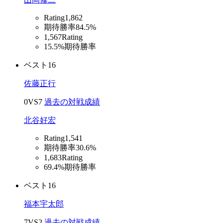
Rating
1,862
期待勝率
84.5%
1,567
Rating
15.5%
期待勝率
ベスト16
佐藤正行
0
VS
7
過去の対戦成績
北谷好宏
Rating
1,541
期待勝率
30.6%
1,683
Rating
69.4%
期待勝率
ベスト16
福本宇太郎
7
VS
2
過去の対戦成績