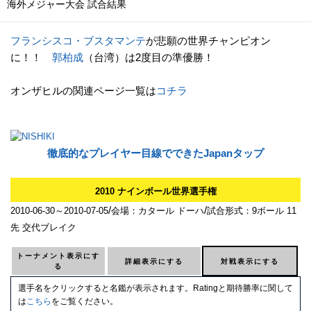
海外メジャー大会 試合結果
フランシスコ・ブスタマンテ
が悲願の世界チャンピオン
に！！
郭柏成
（台湾）は2度目の準優勝！
オンザヒルの関連ページ一覧は
コチラ
徹底的なプレイヤー目線でできたJapanタップ
2010 ナインボール世界選手権
/
/
2010-06-30～2010-07-05
会場：カタール ドーハ
試合形式：9ボール 11
先 交代ブレイク
選手名をクリックすると名鑑が表示されます。Ratingと期待勝率に関して
は
こちら
をご覧ください。