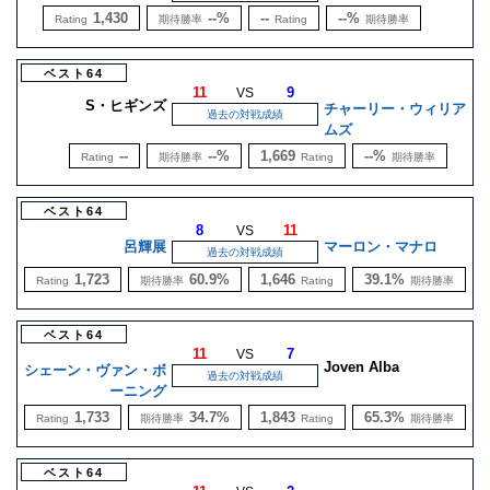
1,430
--%
--
--%
Rating
期待勝率
Rating
期待勝率
ベスト64
11
9
VS
S・ヒギンズ
チャーリー・ウィリア
過去の対戦成績
ムズ
--
--%
1,669
--%
Rating
期待勝率
Rating
期待勝率
ベスト64
8
11
VS
呂輝展
マーロン・マナロ
過去の対戦成績
1,723
60.9%
1,646
39.1%
Rating
期待勝率
Rating
期待勝率
ベスト64
11
7
VS
Joven Alba
シェーン・ヴァン・ボ
過去の対戦成績
ーニング
1,733
34.7%
1,843
65.3%
Rating
期待勝率
Rating
期待勝率
ベスト64