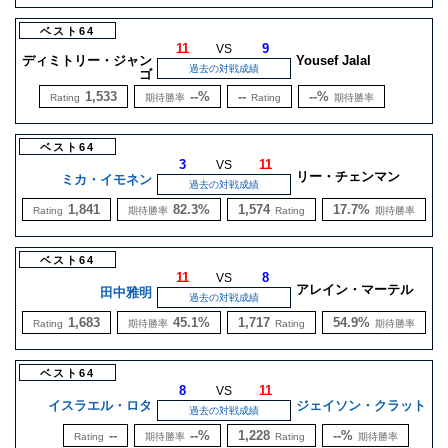
ベスト64
11
9
VS
ディミトリー・ジャン
Yousef Jalal
過去の対戦成績
ゴ
1,533
--%
--
--%
Rating
期待勝率
Rating
期待勝率
ベスト64
3
11
VS
リー・チェンマン
ミカ・イモネン
過去の対戦成績
1,841
82.3%
1,574
17.7%
Rating
期待勝率
Rating
期待勝率
ベスト64
11
8
VS
アレイン・マーテル
田中雅明
過去の対戦成績
1,683
45.1%
1,717
54.9%
Rating
期待勝率
Rating
期待勝率
ベスト64
8
11
VS
イスラエル・ロタ
ジェイソン・クラット
過去の対戦成績
--
--%
1,228
--%
Rating
期待勝率
Rating
期待勝率