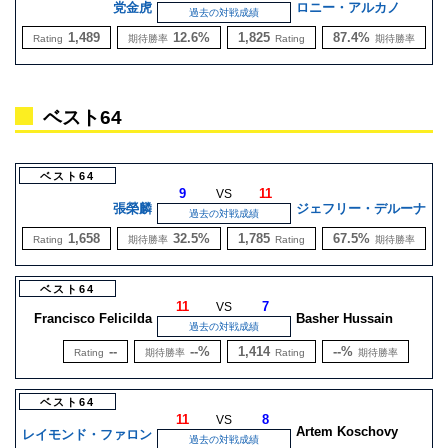
党金虎
ロニー・アルカノ
過去の対戦成績
1,489
12.6%
1,825
87.4%
Rating
期待勝率
Rating
期待勝率
ベスト64
ベスト64
9
11
VS
張榮麟
ジェフリー・デルーナ
過去の対戦成績
1,658
32.5%
1,785
67.5%
Rating
期待勝率
Rating
期待勝率
ベスト64
11
7
VS
Francisco Felicilda
Basher Hussain
過去の対戦成績
--
--%
1,414
--%
Rating
期待勝率
Rating
期待勝率
ベスト64
11
8
VS
Artem Koschovy
レイモンド・ファロン
過去の対戦成績