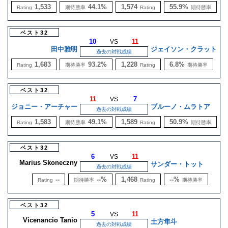
1,533
44.1%
1,574
55.9%
Rating
期待勝率
Rating
期待勝率
ベスト32
10
11
VS
田中雅明
ジェイソン・クラット
過去の対戦成績
1,683
93.2%
1,228
6.8%
Rating
期待勝率
Rating
期待勝率
ベスト32
11
7
VS
ジョニー・アーチャー
ブルーノ・ムラトア
過去の対戦成績
1,583
49.1%
1,589
50.9%
Rating
期待勝率
Rating
期待勝率
ベスト32
6
11
VS
Marius Skoneczny
サンダー・トット
過去の対戦成績
--
--%
1,468
--%
Rating
期待勝率
Rating
期待勝率
ベスト32
5
11
VS
Vicenancio Tanio
土方隼斗
過去の対戦成績