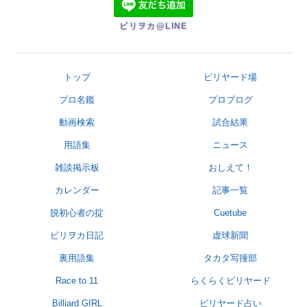
ビリヲカ@LINE
トップ
ビリヤード場
プロ名鑑
プロブログ
動画検索
試合結果
用語集
ニュース
雑談掲示板
おしえて！
カレンダー
記事一覧
脱初心者の掟
Cuetube
ビリヲカ日記
虚球新聞
裏用語集
タカタ写撞部
Race to 11
らくらくビリヤード
Billiard GIRL
ビリヤード占い