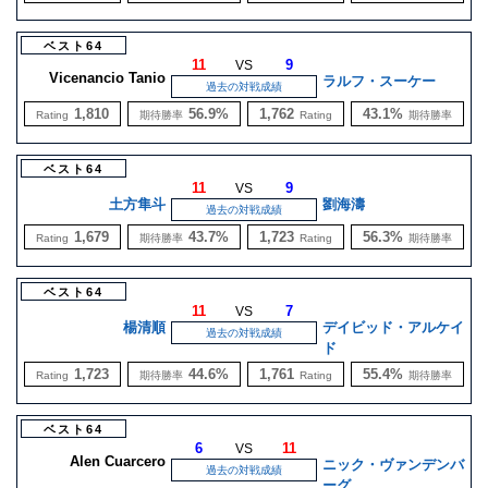
ベスト64
11
9
VS
Vicenancio Tanio
ラルフ・スーケー
過去の対戦成績
1,810
56.9%
1,762
43.1%
Rating
期待勝率
Rating
期待勝率
ベスト64
11
9
VS
土方隼斗
劉海濤
過去の対戦成績
1,679
43.7%
1,723
56.3%
Rating
期待勝率
Rating
期待勝率
ベスト64
11
7
VS
楊清順
デイビッド・アルケイ
過去の対戦成績
ド
1,723
44.6%
1,761
55.4%
Rating
期待勝率
Rating
期待勝率
ベスト64
6
11
VS
Alen Cuarcero
ニック・ヴァンデンバ
過去の対戦成績
ーグ