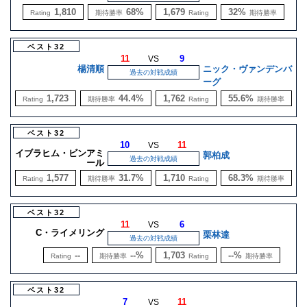
1,810
68%
1,679
32%
Rating
期待勝率
Rating
期待勝率
ベスト32
11
9
VS
楊清順
ニック・ヴァンデンバ
過去の対戦成績
ーグ
1,723
44.4%
1,762
55.6%
Rating
期待勝率
Rating
期待勝率
ベスト32
10
11
VS
イブラヒム・ビンアミ
郭柏成
過去の対戦成績
ール
1,577
31.7%
1,710
68.3%
Rating
期待勝率
Rating
期待勝率
ベスト32
11
6
VS
C・ライメリング
栗林達
過去の対戦成績
--
--%
1,703
--%
Rating
期待勝率
Rating
期待勝率
ベスト32
7
11
VS