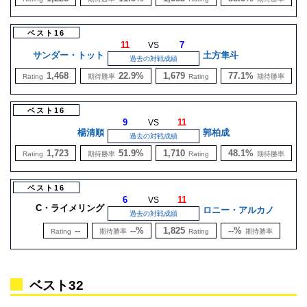
ベスト16
11
7
VS
サンダー・トット
土方隼斗
過去の対戦成績
1,468
22.9%
1,679
77.1%
Rating
期待勝率
Rating
期待勝率
ベスト16
9
11
VS
楊清順
郭柏成
過去の対戦成績
1,723
51.9%
1,710
48.1%
Rating
期待勝率
Rating
期待勝率
ベスト16
6
11
VS
C・ライメリング
ロニー・アルカノ
過去の対戦成績
--
--%
1,825
--%
Rating
期待勝率
Rating
期待勝率
ベスト32