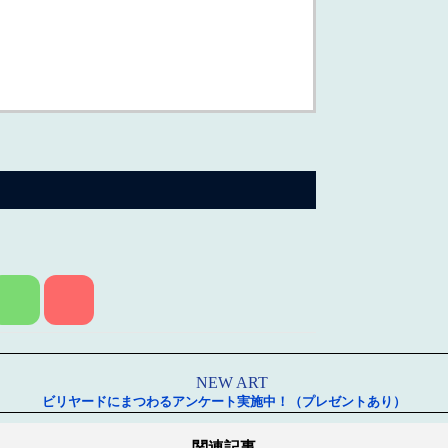
ビリヤードにまつわるアンケート実施中！（プレゼントあり）
関連記事