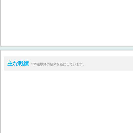
主な戦績
＊本選以降の結果を基にしています。