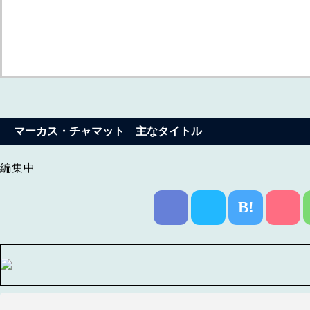
マーカス・チャマット 主なタイトル
編集中
B!