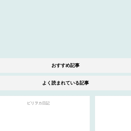
おすすめ記事
よく読まれている記事
ビリヲカ日記