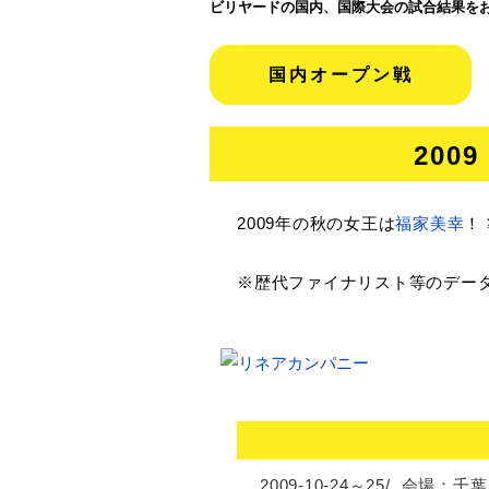
ビリヤードの国内、国際大会の試合結果を
国内オープン戦
20
2009年の秋の女王は
福家美幸
！
※歴代ファイナリスト等のデー
2009-10-24～25
/
会場：千葉 