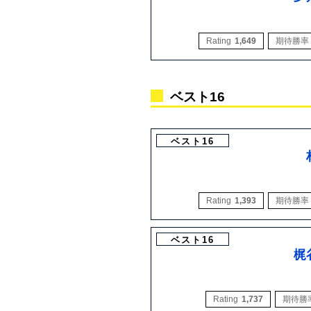
Rating
1,649
期待勝率
ベスト16
ベスト16
Rating
1,393
期待勝率
ベスト16
梶
Rating
1,737
期待勝