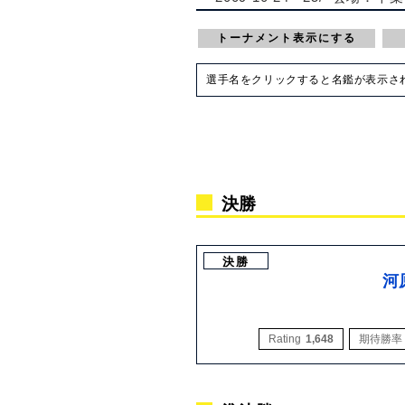
選手名をクリックすると名鑑が表示され
決勝
決勝
河
Rating
1,648
期待勝率