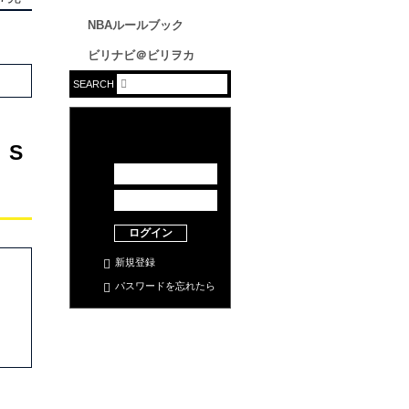
NBAルールブック
ビリナビ＠ビリヲカ
SEARCH
TS
ログイン
新規登録
パスワードを忘れたら