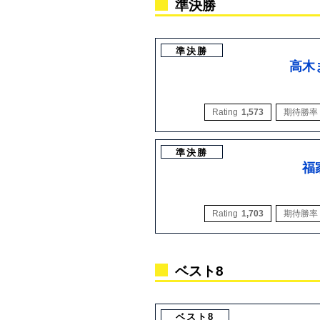
準決勝
準決勝
高木
Rating
1,573
期待勝率
準決勝
福
Rating
1,703
期待勝率
ベスト8
ベスト8