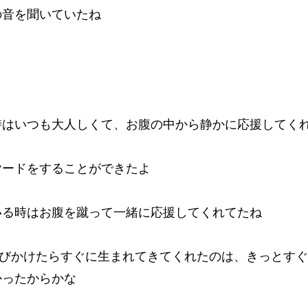
の音を聞いていたね
時はいつも大人しくて、お腹の中から静かに応援してく
ヤードをすることができたよ
いる時はお腹を蹴って一緒に応援してくれてたね
って呼びかけたらすぐに生まれてきてくれたのは、きっとす
かったからかな