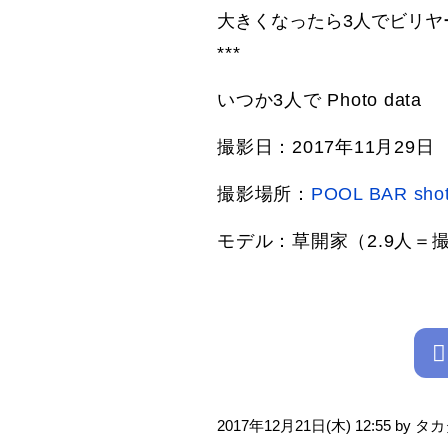
大きくなったら3人でビリヤ
***
いつか3人で Photo data
撮影日：2017年11月29日
撮影場所：
POOL BAR shot
モデル：草開家（2.9人＝
2017年12月21日(木) 12:55 by 