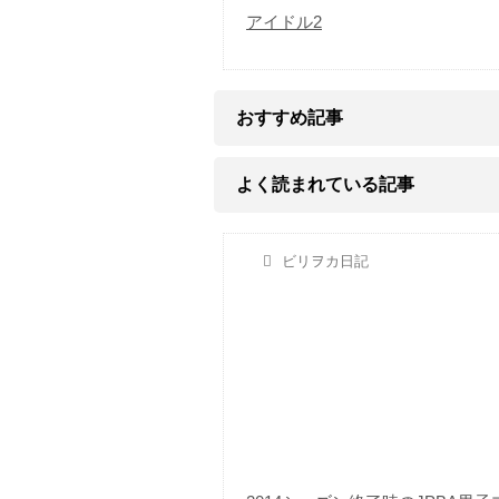
アイドル2
おすすめ記事
よく読まれている記事
ビリヲカ日記