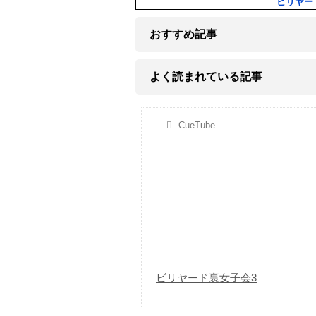
ビリヤー
おすすめ記事
よく読まれている記事
CueTube
ビリヤード裏女子会3