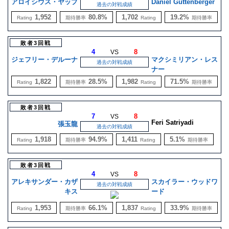
アロイシウス・ヤップ
Daniel Guttenberger
過去の対戦成績
1,952
80.8%
1,702
19.2%
Rating
期待勝率
Rating
期待勝率
敗者3回戦
4
8
VS
ジェフリー・デルーナ
マクシミリアン・レス
過去の対戦成績
ナー
1,822
28.5%
1,982
71.5%
Rating
期待勝率
Rating
期待勝率
敗者3回戦
7
8
VS
Feri Satriyadi
張玉龍
過去の対戦成績
1,918
94.9%
1,411
5.1%
Rating
期待勝率
Rating
期待勝率
敗者3回戦
4
8
VS
アレキサンダー・カザ
スカイラー・ウッドワ
過去の対戦成績
キス
ード
1,953
66.1%
1,837
33.9%
Rating
期待勝率
Rating
期待勝率