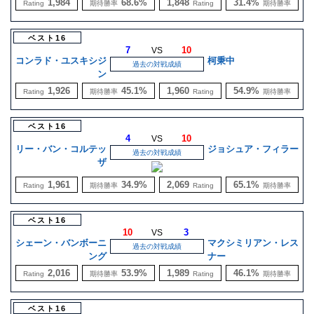
1,984
68.6%
1,848
31.4%
Rating
期待勝率
Rating
期待勝率
ベスト16
7
10
VS
コンラド・ユスキシジ
柯秉中
過去の対戦成績
ン
1,926
45.1%
1,960
54.9%
Rating
期待勝率
Rating
期待勝率
ベスト16
4
10
VS
リー・バン・コルテッ
ジョシュア・フィラー
過去の対戦成績
ザ
1,961
34.9%
2,069
65.1%
Rating
期待勝率
Rating
期待勝率
ベスト16
10
3
VS
シェーン・バンボーニ
マクシミリアン・レス
過去の対戦成績
ング
ナー
2,016
53.9%
1,989
46.1%
Rating
期待勝率
Rating
期待勝率
ベスト16