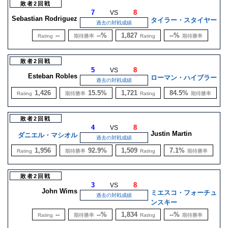
敗者2回戦
7
8
VS
Sebastian Rodriguez
タイラー・スタイヤー
過去の対戦成績
--
--%
1,827
--%
Rating
期待勝率
Rating
期待勝率
敗者2回戦
5
8
VS
Esteban Robles
ローマン・ハイブラー
過去の対戦成績
1,426
15.5%
1,721
84.5%
Rating
期待勝率
Rating
期待勝率
敗者2回戦
4
8
VS
Justin Martin
ダニエル・マシオル
過去の対戦成績
1,956
92.9%
1,509
7.1%
Rating
期待勝率
Rating
期待勝率
敗者2回戦
3
8
VS
John Wims
ミエスコ・フォーチュ
過去の対戦成績
ンスキー
--
--%
1,834
--%
Rating
期待勝率
Rating
期待勝率