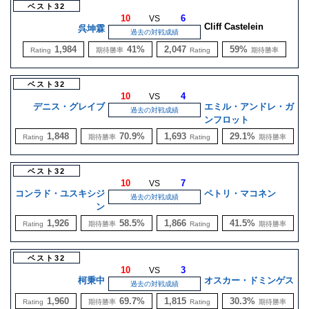
ベスト32
10
6
VS
Cliff Castelein
呉坤霖
過去の対戦成績
1,984
41%
2,047
59%
Rating
期待勝率
Rating
期待勝率
ベスト32
10
4
VS
デニス・グレイブ
エミル・アンドレ・ガ
過去の対戦成績
ンフロット
1,848
70.9%
1,693
29.1%
Rating
期待勝率
Rating
期待勝率
ベスト32
10
7
VS
コンラド・ユスキシジ
ペトリ・マコネン
過去の対戦成績
ン
1,926
58.5%
1,866
41.5%
Rating
期待勝率
Rating
期待勝率
ベスト32
10
3
VS
柯秉中
オスカー・ドミンゲス
過去の対戦成績
1,960
69.7%
1,815
30.3%
Rating
期待勝率
Rating
期待勝率