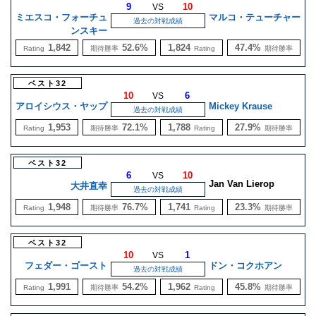
9
10
VS
ミエスコ・フォーチュ
マルコ・テューチャー
過去の対戦成績
ンスキー
1,842
52.6%
1,824
47.4%
Rating
期待勝率
Rating
期待勝率
ベスト32
10
6
VS
アロイシウス・ヤップ
Mickey Krause
過去の対戦成績
1,953
72.1%
1,788
27.9%
Rating
期待勝率
Rating
期待勝率
ベスト32
6
10
VS
Jan Van Lierop
大井直幸
過去の対戦成績
1,948
76.7%
1,741
23.3%
Rating
期待勝率
Rating
期待勝率
ベスト32
10
1
VS
フェダー・ゴースト
ドン・コクホアン
過去の対戦成績
1,991
54.2%
1,962
45.8%
Rating
期待勝率
Rating
期待勝率