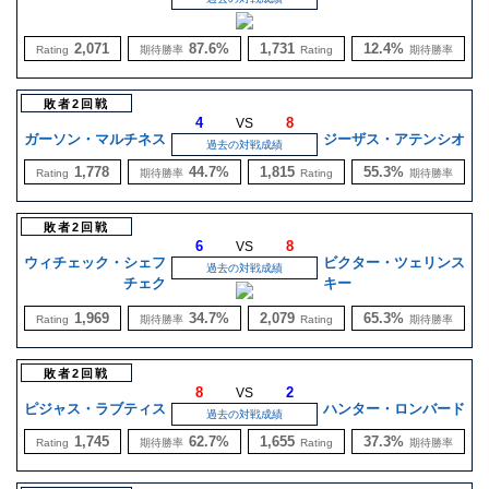
2,071
87.6%
1,731
12.4%
Rating
期待勝率
Rating
期待勝率
敗者2回戦
4
8
VS
ガーソン・マルチネス
ジーザス・アテンシオ
過去の対戦成績
1,778
44.7%
1,815
55.3%
Rating
期待勝率
Rating
期待勝率
敗者2回戦
6
8
VS
ウィチェック・シェフ
ビクター・ツェリンス
過去の対戦成績
チェク
キー
1,969
34.7%
2,079
65.3%
Rating
期待勝率
Rating
期待勝率
敗者2回戦
8
2
VS
ピジャス・ラブティス
ハンター・ロンバード
過去の対戦成績
1,745
62.7%
1,655
37.3%
Rating
期待勝率
Rating
期待勝率