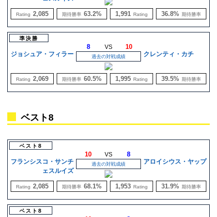
2,085
63.2%
1,991
36.8%
Rating
期待勝率
Rating
期待勝率
準決勝
8
10
VS
ジョシュア・フィラー
クレンティ・カチ
過去の対戦成績
2,069
60.5%
1,995
39.5%
Rating
期待勝率
Rating
期待勝率
ベスト8
ベスト8
10
8
VS
フランシスコ・サンチ
アロイシウス・ヤップ
過去の対戦成績
ェスルイズ
2,085
68.1%
1,953
31.9%
Rating
期待勝率
Rating
期待勝率
ベスト8