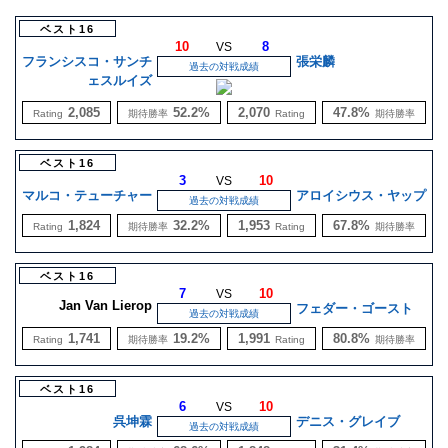
ベスト16
10
8
VS
フランシスコ・サンチ
張栄麟
過去の対戦成績
ェスルイズ
2,085
52.2%
2,070
47.8%
Rating
期待勝率
Rating
期待勝率
ベスト16
3
10
VS
マルコ・テューチャー
アロイシウス・ヤップ
過去の対戦成績
1,824
32.2%
1,953
67.8%
Rating
期待勝率
Rating
期待勝率
ベスト16
7
10
VS
Jan Van Lierop
フェダー・ゴースト
過去の対戦成績
1,741
19.2%
1,991
80.8%
Rating
期待勝率
Rating
期待勝率
ベスト16
6
10
VS
呉坤霖
デニス・グレイブ
過去の対戦成績