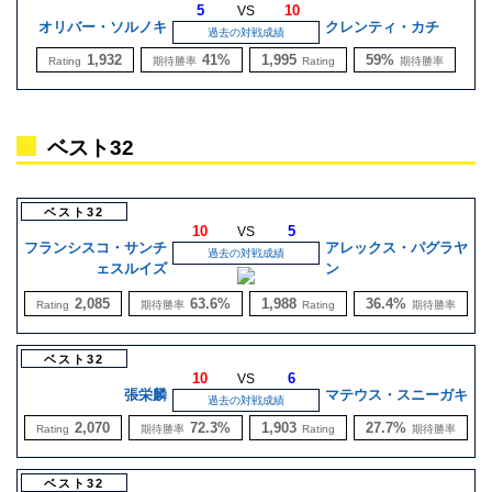
5
10
VS
オリバー・ソルノキ
クレンティ・カチ
過去の対戦成績
1,932
41%
1,995
59%
Rating
期待勝率
Rating
期待勝率
ベスト32
ベスト32
10
5
VS
フランシスコ・サンチ
アレックス・パグラヤ
過去の対戦成績
ェスルイズ
ン
2,085
63.6%
1,988
36.4%
Rating
期待勝率
Rating
期待勝率
ベスト32
10
6
VS
張栄麟
マテウス・スニーガキ
過去の対戦成績
2,070
72.3%
1,903
27.7%
Rating
期待勝率
Rating
期待勝率
ベスト32