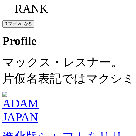
RANK
0
ファンになる
Profile
マックス・レスナー。
片仮名表記ではマクシミ