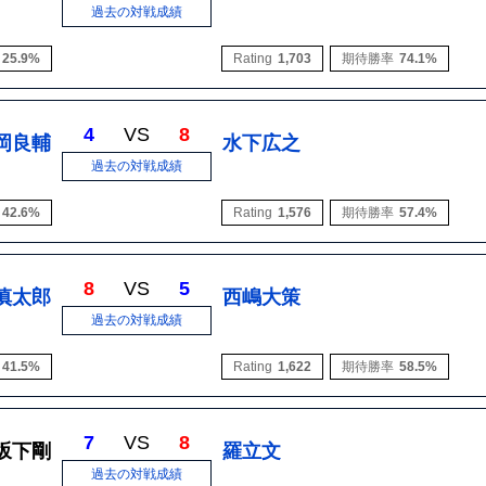
過去の対戦成績
25.9%
Rating
1,703
期待勝率
74.1%
4
VS
8
岡良輔
水下広之
過去の対戦成績
42.6%
Rating
1,576
期待勝率
57.4%
8
VS
5
慎太郎
西嶋大策
過去の対戦成績
41.5%
Rating
1,622
期待勝率
58.5%
7
VS
8
坂下剛
羅立文
過去の対戦成績