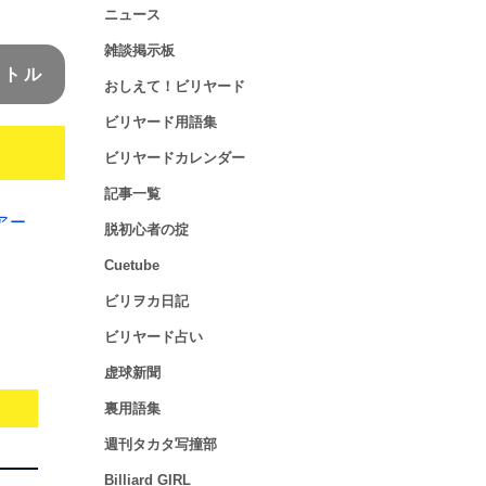
ニュース
雑談掲示板
イトル
おしえて！ビリヤード
ビリヤード用語集
ビリヤードカレンダー
記事一覧
アー
脱初心者の掟
Cuetube
ビリヲカ日記
ビリヤード占い
虚球新聞
裏用語集
週刊タカタ写撞部
Billiard GIRL