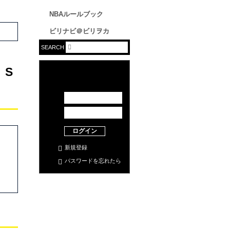
NBAルールブック
ビリナビ＠ビリヲカ
SEARCH
TS
ログイン
新規登録
パスワードを忘れたら