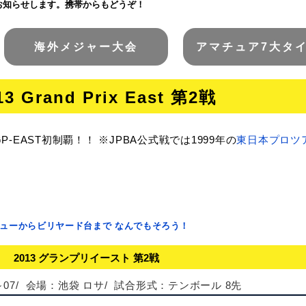
お知らせします。携帯からもどうぞ！
海外メジャー大会
アマチュア7大タ
13 Grand Prix East 第2戦
P-EAST初制覇！！ ※JPBA公式戦では1999年の
東日本プロツ
ューからビリヤード台まで なんでもそろう！
2013 グランプリイースト 第2戦
～07
/
会場：池袋 ロサ
/
試合形式：テンボール 8先