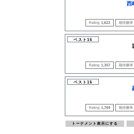
西
Rating
1,622
期待勝率
ベスト16
Rating
1,357
期待勝率
ベスト16
Rating
1,769
期待勝率