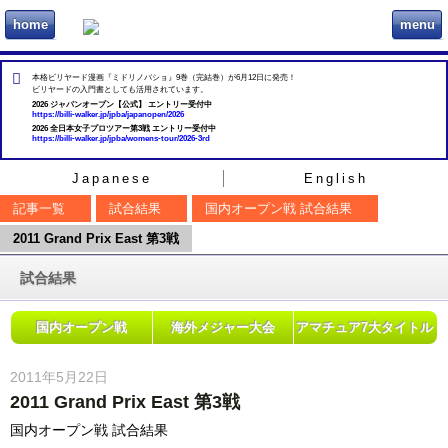
home
menu
ビリヲカ
本格ビリヤード漫画『ミドリノバショ』9巻（完結巻）が6月12日に発売！
ビリヤードの入門書としても活用されています。
2026 ジャパンオープン【公式】 エントリー受付中
https://billi-walker.jp/jpba/japanopen/2026
2026 全日本女子プロツアー第3戦 エントリー受付中
https://billi-walker.jp/jpba/womens-tour/2026-3rd
Japanese
English
記事一覧
試合結果
国内オープン戦 試合結果
2011 Grand Prix East 第3戦
試合結果
国内オープン戦
海外メジャー大会
アマチュア7大タイトル
2011年5月22日
2011 Grand Prix East 第3戦
国内オープン戦 試合結果