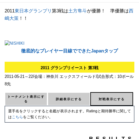
2011
東日本グランプリ
第3戦は
土方隼斗
が優勝！ 準優勝は
西
嶋大策
！！
徹底的なプレイヤー目線でできたJapanタップ
2011 グランプリイースト 第3戦
/
/
2011-05-21～22
会場：神奈川 エックスフィールド
試合形式：10ボール
8先
選手名をクリックすると名鑑が表示されます。Ratingと期待勝率に関して
は
こちら
をご覧ください。
RESULTS