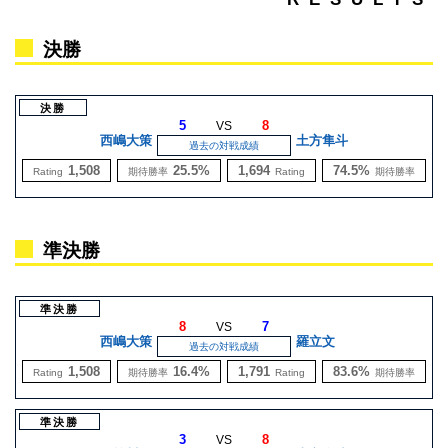
決勝
決勝
5
8
VS
西嶋大策
土方隼斗
過去の対戦成績
1,508
25.5%
1,694
74.5%
Rating
期待勝率
Rating
期待勝率
準決勝
準決勝
8
7
VS
西嶋大策
羅立文
過去の対戦成績
1,508
16.4%
1,791
83.6%
Rating
期待勝率
Rating
期待勝率
準決勝
3
8
VS