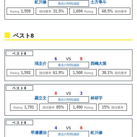
虻川修
土方隼斗
過去の対戦成績
1,559
31.5%
1,694
68.5%
Rating
期待勝率
Rating
期待勝率
ベスト8
ベスト8
6
8
VS
塙圭介
西嶋大策
過去の対戦成績
1,592
61.9%
1,508
38.1%
Rating
期待勝率
Rating
期待勝率
ベスト8
8
3
VS
羅立文
林研字
過去の対戦成績
1,791
85%
1,490
15%
Rating
期待勝率
Rating
期待勝率
ベスト8
4
8
VS
早瀬優治
虻川修
過去の対戦成績