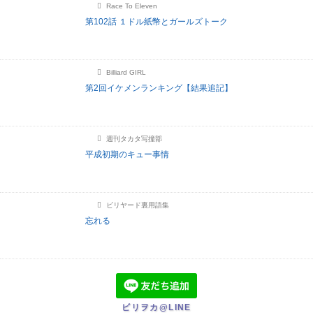
Race To Eleven
第102話 １ドル紙幣とガールズトーク
Billiard GIRL
第2回イケメンランキング【結果追記】
週刊タカタ写撞部
平成初期のキュー事情
ビリヤード裏用語集
忘れる
ビリヲカ@LINE