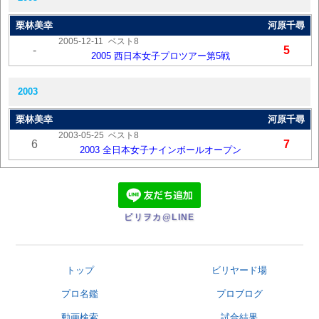
栗林美幸
河原千尋
2005-12-11
ベスト8
-
5
2005 西日本女子プロツアー第5戦
2003
栗林美幸
河原千尋
2003-05-25
ベスト8
6
7
2003 全日本女子ナインボールオープン
ビリヲカ@LINE
トップ
ビリヤード場
プロ名鑑
プロブログ
動画検索
試合結果