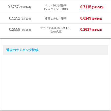
ベスト16以降勝率
0.6757
0.7115
(300/444)
(365/513)
(全国ポイント対象)
0.5252
0.6149
通算ヒルヒル勝率
(73/139)
(99/161)
ファイナル進出/ベスト16
0.2558
0.2617
(66/258)
(84/321)
(全公式戦)
過去のランキング比較