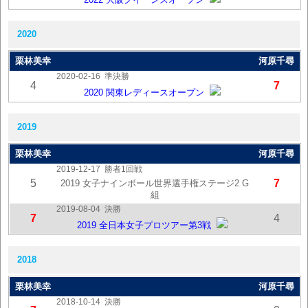
2020
栗林美幸
河原千尋
2020-02-16
準決勝
4
7
2020 関東レディースオープン
2019
栗林美幸
河原千尋
2019-12-17
勝者1回戦
5
7
2019 女子ナインボール世界選手権ステージ2 G
組
2019-08-04
決勝
7
4
2019 全日本女子プロツアー第3戦
2018
栗林美幸
河原千尋
2018-10-14
決勝