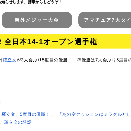
お知らせします。携帯からもどうぞ！
海外メジャー大会
アマチュア7大タ
22 全日本14-1オープン選手権
は
羅立文
が3大会ぶり5度目の優勝！ 準優勝は7大会ぶり5度目
ト
・
羅立文、5度目の優勝！
、
「あの空クッションはミラクルと
勝、羅立文の談話