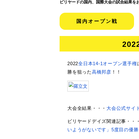
ビリヤードの国内、国際大会の試合結果を
国内オープン戦
20
2022
全日本14-1オープン選手権
勝を狙った
高橋邦彦
！！
大会全結果・・・
大会公式サイ
ビリヤードデイズ関連記事・・
いようがないです」5度目の優