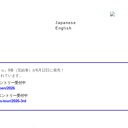
Japanese
English
ョ』9巻（完結巻）が6月12日に発売！
されています。
エントリー受付中
open/2026
 エントリー受付中
ns-tour/2026-3rd