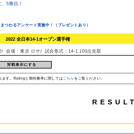
文、5勝目！
にまつわるアンケート実施中！（プレゼントあり）
2022 全日本14-1オープン選手権
2
/
会場：東京 ロサ
/
試合形式：14-1 100点先取
ます。Ratingと期待勝率に関しては
こちら
をご覧ください。
RESUL