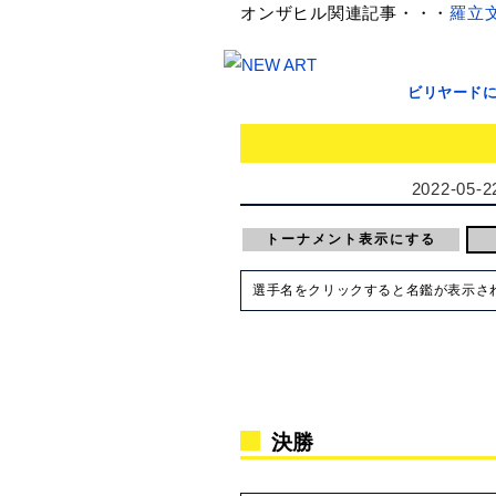
オンザヒル関連記事・・・
羅立
ビリヤード
2022-05-2
選手名をクリックすると名鑑が表示され
決勝