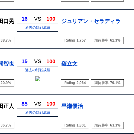
16
VS
100
田口晃
ジュリアン・セラディラ
過去の対戦成績
38.7%
Rating
1,757
期待勝率
61.3%
15
VS
100
間智也
羅立文
過去の対戦成績
20.9%
Rating
2,064
期待勝率
79.1%
85
VS
100
田正人
早瀬優治
過去の対戦成績
36.7%
Rating
1,801
期待勝率
63.3%