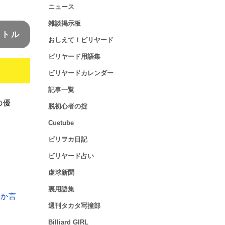
ニュース
雑談掲示板
イトル
おしえて！ビリヤード
ビリヤード用語集
ビリヤードカレンダー
記事一覧
の優
脱初心者の掟
Cuetube
ビリヲカ日記
ビリヤード占い
虚球新聞
裏用語集
しか言
週刊タカタ写撞部
Billiard GIRL