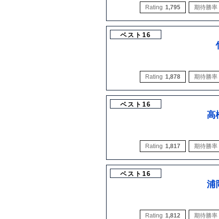
Rating
1,795
期待勝率
ベスト16
Rating
1,878
期待勝率
ベスト16
高
Rating
1,817
期待勝率
ベスト16
浦
Rating
1,812
期待勝率