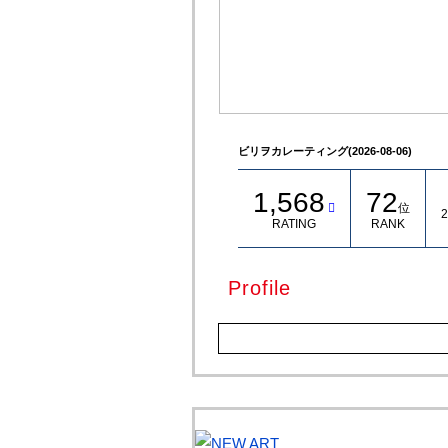
ビリヲカレーティング(2026-08-06)
1,568
72
位
2
RATING
RANK
Profile