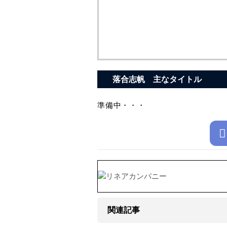
落合志帆 主なタイトル
準備中・・・
関連記事