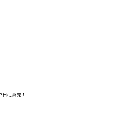
2日に発売！