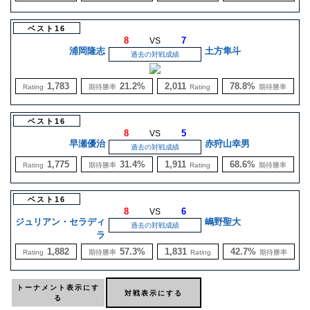
ベスト16
8
7
VS
浦岡隆志
土方隼斗
過去の対戦成績
1,783
21.2%
2,011
78.8%
Rating
期待勝率
Rating
期待勝率
ベスト16
8
5
VS
早瀬優治
赤狩山幸男
過去の対戦成績
1,775
31.4%
1,911
68.6%
Rating
期待勝率
Rating
期待勝率
ベスト16
8
6
VS
ジュリアン・セラディ
嶋野聖大
過去の対戦成績
ラ
1,882
57.3%
1,831
42.7%
Rating
期待勝率
Rating
期待勝率