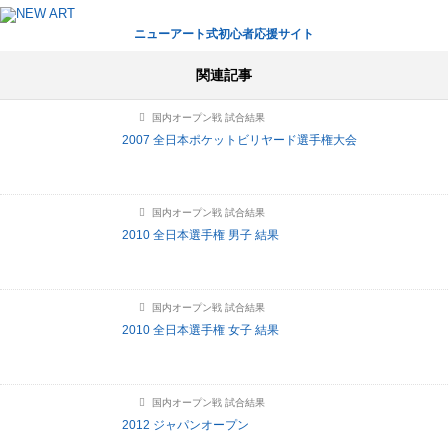
ニューアート式初心者応援サイト
関連記事
国内オープン戦 試合結果
2007 全日本ポケットビリヤード選手権大会
国内オープン戦 試合結果
2010 全日本選手権 男子 結果
国内オープン戦 試合結果
2010 全日本選手権 女子 結果
国内オープン戦 試合結果
2012 ジャパンオープン