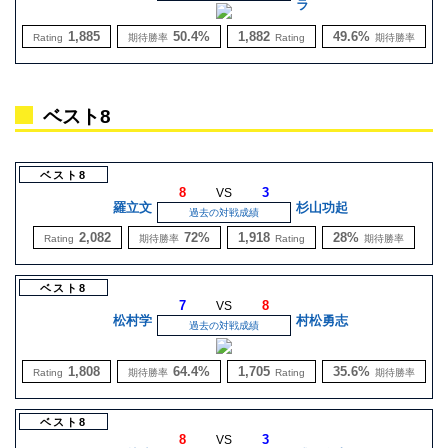
ラ
1,885
50.4%
1,882
49.6%
Rating
期待勝率
Rating
期待勝率
ベスト8
ベスト8
8
3
VS
羅立文
杉山功起
過去の対戦成績
2,082
72%
1,918
28%
Rating
期待勝率
Rating
期待勝率
ベスト8
7
8
VS
松村学
村松勇志
過去の対戦成績
1,808
64.4%
1,705
35.6%
Rating
期待勝率
Rating
期待勝率
ベスト8
8
3
VS