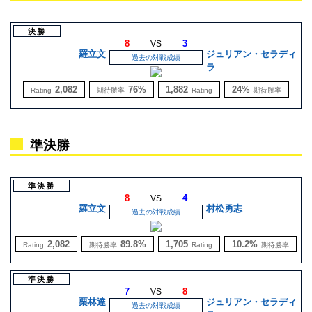
決勝
8
3
VS
羅立文
ジュリアン・セラディ
過去の対戦成績
ラ
2,082
76%
1,882
24%
Rating
期待勝率
Rating
期待勝率
準決勝
準決勝
8
4
VS
羅立文
村松勇志
過去の対戦成績
2,082
89.8%
1,705
10.2%
Rating
期待勝率
Rating
期待勝率
準決勝
7
8
VS
栗林達
ジュリアン・セラディ
過去の対戦成績