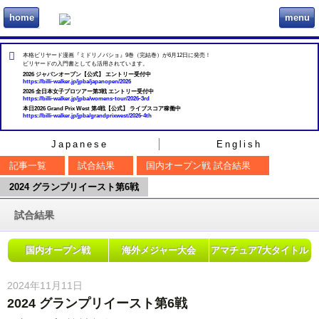
home
menu
ビリヲカ
本格ビリヤード漫画『ミドリノバショ』9巻（完結巻）が6月12日に発売！
ビリヤードの入門書としても活用されています。
2026 ジャパンオープン【公式】 エントリー受付中
https://billi-walker.jp/jpba/japanopen/2026
2026 全日本女子プロツアー第3戦 エントリー受付中
https://billi-walker.jp/jpba/womens-tour/2026-3rd
本日2026 Grand Prix West 第4戦【公式】 ライブスコア稼働中
https://billi-walker.jp/jpba/grandprixwest/2026-4th
Japanese
English
記事一覧
試合結果
国内オープン戦 試合結果
2024 グランプリイースト第6戦
試合結果
国内オープン戦
海外メジャー大会
アマチュア7大タイトル
2024年11月11日
2024 グランプリイースト第6戦