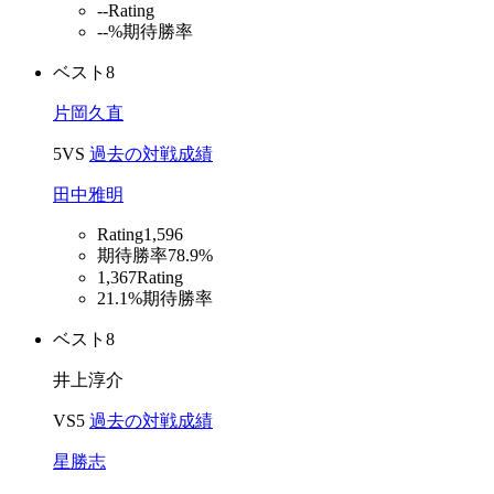
--
Rating
--%
期待勝率
ベスト8
片岡久直
5
VS
過去の対戦成績
田中雅明
Rating
1,596
期待勝率
78.9%
1,367
Rating
21.1%
期待勝率
ベスト8
井上淳介
VS
5
過去の対戦成績
星勝志