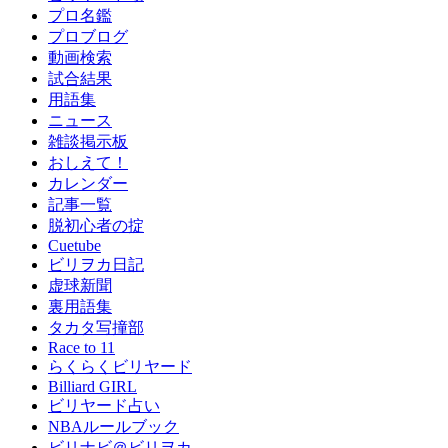
プロ名鑑
プロブログ
動画検索
試合結果
用語集
ニュース
雑談掲示板
おしえて！
カレンダー
記事一覧
脱初心者の掟
Cuetube
ビリヲカ日記
虚球新聞
裏用語集
タカタ写撞部
Race to 11
らくらくビリヤード
Billiard GIRL
ビリヤード占い
NBAルールブック
ビリナビ＠ビリヲカ