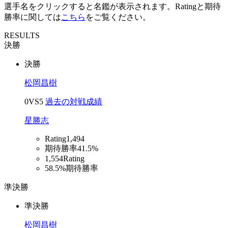
選手名をクリックすると名鑑が表示されます。Ratingと期待
勝率に関しては
こちら
をご覧ください。
RESULTS
決勝
決勝
松岡昌樹
0
VS
5
過去の対戦成績
星勝志
Rating
1,494
期待勝率
41.5%
1,554
Rating
58.5%
期待勝率
準決勝
準決勝
松岡昌樹