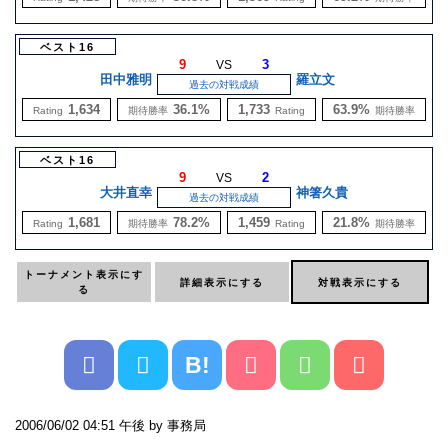
ベスト16
9
3
VS
田中雅明
羅立文
過去の対戦成績
1,634
36.1%
1,733
63.9%
Rating
期待勝率
Rating
期待勝率
ベスト16
9
2
VS
大井直幸
神箸久貴
過去の対戦成績
1,681
78.2%
1,459
21.8%
Rating
期待勝率
Rating
期待勝率
B!
2006/06/02 04:51 午後 by 事務局