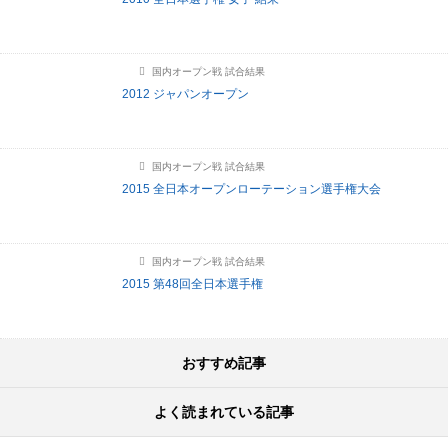
国内オープン戦 試合結果
2012 ジャパンオープン
国内オープン戦 試合結果
2015 全日本オープンローテーション選手権大会
国内オープン戦 試合結果
2015 第48回全日本選手権
おすすめ記事
よく読まれている記事