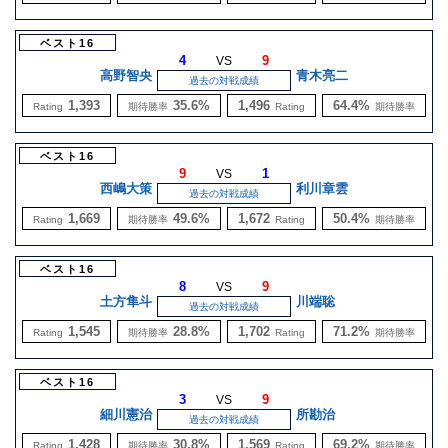
ベスト16
4
9
VS
高野智央
青木亮二
過去の対戦成績
1,393
35.6%
1,496
64.4%
Rating
期待勝率
Rating
期待勝率
ベスト16
9
1
VS
西嶋大策
利川章雲
過去の対戦成績
1,669
49.6%
1,672
50.4%
Rating
期待勝率
Rating
期待勝率
ベスト16
8
9
VS
土方隼斗
川端聡
過去の対戦成績
1,545
28.8%
1,702
71.2%
Rating
期待勝率
Rating
期待勝率
ベスト16
3
9
VS
細川憲治
所勘治
過去の対戦成績
1,428
30.8%
1,569
69.2%
Rating
期待勝率
Rating
期待勝率