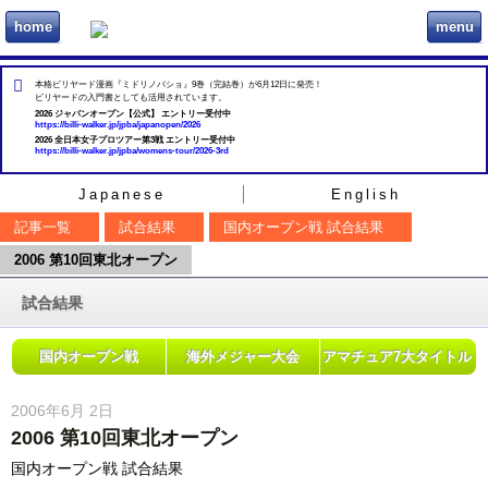
home
menu
ビリヲカ
本格ビリヤード漫画『ミドリノバショ』9巻（完結巻）が6月12日に発売！
ビリヤードの入門書としても活用されています。
2026 ジャパンオープン【公式】 エントリー受付中
https://billi-walker.jp/jpba/japanopen/2026
2026 全日本女子プロツアー第3戦 エントリー受付中
https://billi-walker.jp/jpba/womens-tour/2026-3rd
Japanese
English
記事一覧
試合結果
国内オープン戦 試合結果
2006 第10回東北オープン
試合結果
国内オープン戦
海外メジャー大会
アマチュア7大タイトル
2006年6月 2日
2006 第10回東北オープン
国内オープン戦 試合結果