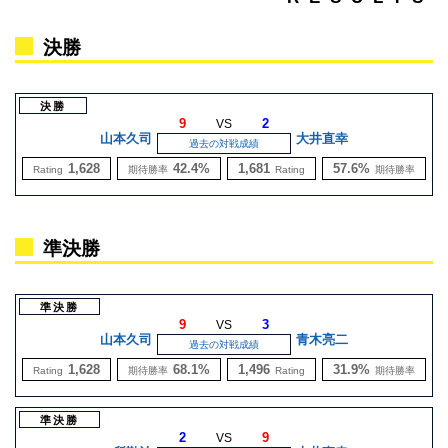
決勝
決勝
9
2
VS
山本久司
大井直幸
過去の対戦成績
1,628
42.4%
1,681
57.6%
Rating
期待勝率
Rating
期待勝率
準決勝
準決勝
9
3
VS
山本久司
青木亮二
過去の対戦成績
1,628
68.1%
1,496
31.9%
Rating
期待勝率
Rating
期待勝率
準決勝
2
9
VS