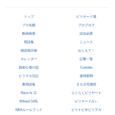
トップ
ビリヤード場
プロ名鑑
プロブログ
動画検索
試合結果
用語集
ニュース
雑談掲示板
おしえて！
カレンダー
記事一覧
脱初心者の掟
Cuetube
ビリヲカ日記
虚球新聞
裏用語集
タカタ写撞部
Race to 11
らくらくビリヤード
Billiard GIRL
ビリヤード占い
NBAルールブック
ビリナビ＠ビリヲカ