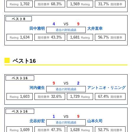
1,702
68.3%
1,569
31.7%
Rating
期待勝率
Rating
期待勝率
ベスト8
4
9
VS
田中雅明
大井直幸
過去の対戦成績
1,634
43.3%
1,681
56.7%
Rating
期待勝率
Rating
期待勝率
ベスト16
ベスト16
9
2
VS
河内健生
アントニオ・リニング
過去の対戦成績
1,603
32.6%
1,729
67.4%
Rating
期待勝率
Rating
期待勝率
ベスト16
1
9
VS
北谷好宏
山本久司
過去の対戦成績
1,609
47.3%
1,628
52.7%
Rating
期待勝率
Rating
期待勝率