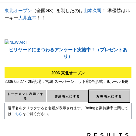
東北オープン
（全国G3）を制したのは
山本久司
！ 準優勝はル
ーキー
大井直幸
！！
ビリヤードにまつわるアンケート実施中！（プレゼントあ
り）
2006 東北オープン
/
/
2006-05-27～28
会場：宮城 スーパーショット
試合形式：9ボール 9先
選手名をクリックすると名鑑が表示されます。Ratingと期待勝率に関して
は
こちら
をご覧ください。
RESULTS