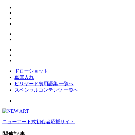
ドローショット
車庫入れ
ビリヤード裏用語集 一覧へ
スペシャルコンテンツ 一覧へ
ニューアート式初心者応援サイト
関連記事