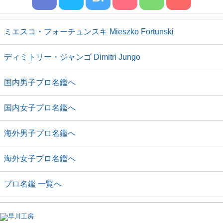
ミエスコ・フォーチュンスキ Mieszko Fortunski
ディミトリー・ジャンゴ Dimitri Jungo
国内男子プロ名鑑へ
国内女子プロ名鑑へ
海外男子プロ名鑑へ
海外女子プロ名鑑へ
プロ名鑑 一覧へ