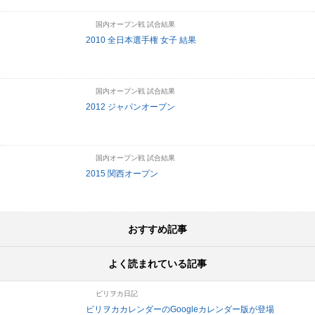
国内オープン戦 試合結果
2010 全日本選手権 女子 結果
国内オープン戦 試合結果
2012 ジャパンオープン
国内オープン戦 試合結果
2015 関西オープン
おすすめ記事
よく読まれている記事
ビリヲカ日記
ビリヲカカレンダーのGoogleカレンダー版が登場