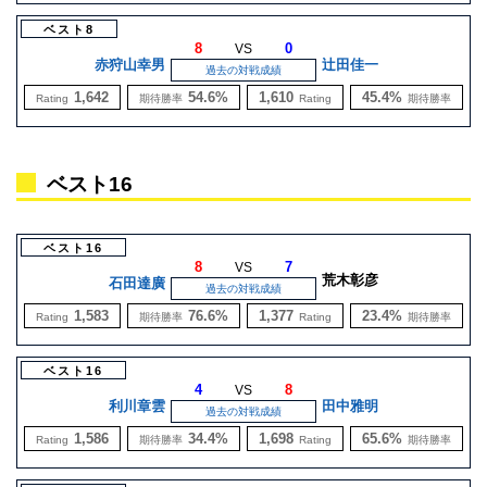
ベスト8
8
0
VS
赤狩山幸男
辻田佳一
過去の対戦成績
1,642
54.6%
1,610
45.4%
Rating
期待勝率
Rating
期待勝率
ベスト16
ベスト16
8
7
VS
荒木彰彦
石田達廣
過去の対戦成績
1,583
76.6%
1,377
23.4%
Rating
期待勝率
Rating
期待勝率
ベスト16
4
8
VS
利川章雲
田中雅明
過去の対戦成績
1,586
34.4%
1,698
65.6%
Rating
期待勝率
Rating
期待勝率