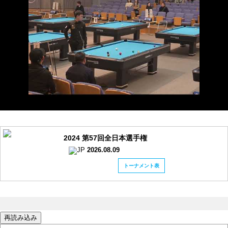
2024 第57回全日本選手権
2026.08.09
トーナメント表
再読み込み