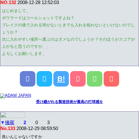
NO.132
2008-12-28 12:52:03
はじめまして。
ボウラードはコールショットですよね？
ブレイクの後で入れる球がないときでも入れを狙わないといけないのでし
ょうか？
次に入れやすい場所へ運ぶのはダメなのでしょうか？そのほうがスコアが
上がると思うのですが、、、
よろしくお願いします。
B!
受け継がれる製造技術が最高の打球感を
▼
擁羅
2
0
3
No.133
2008-12-29 08:59:50
良いんじゃないですか