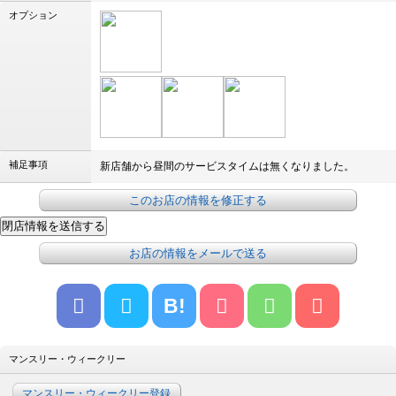
オプション
補足事項
新店舗から昼間のサービスタイムは無くなりました。
このお店の情報を修正する
お店の情報をメールで送る
B!
マンスリー・ウィークリー
マンスリー・ウィークリー登録