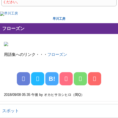
ください。
早川工房
フローズン
用語集へのリンク・・・
フローズン
B!
2018/09/08 05:35 午後 by オカヒサヨシヒロ（岡Q）
スポット