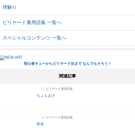
球触り
ビリヤード裏用語集 一覧へ
スペシャルコンテンツ 一覧へ
初心者キューからビリヤード台まで なんでもそろう！
関連記事
ビリヤード裏用語集
ちょんまげ
ビリヤード裏用語集
即死