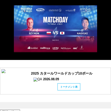
2025 カタールワールドカップ10ボール
2026.08.09
トーナメント表