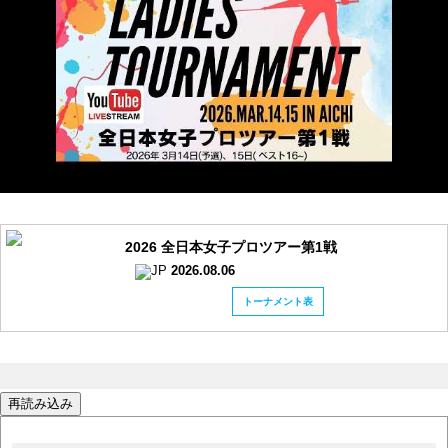
2026 全日本女子プロツアー第1戦
2026.08.06
トーナメント表
再読み込み