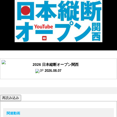
2026 日本縦断オープン関西
2026.08.07
再読み込み
関連動画