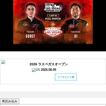
2026 ラスベガスオープン
2026.08.09
トーナメント表
再読み込み