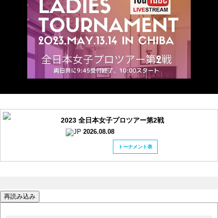
2023 全日本女子プロツアー第2戦
2026.08.08
トーナメント表
再読み込み