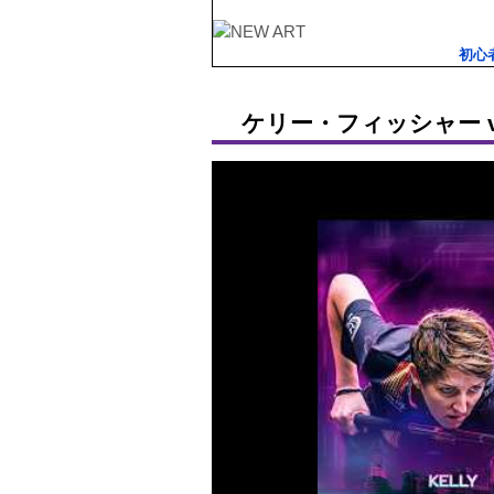
初心
ケリー・フィッシャー v