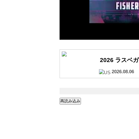
2026 ラスベ
2026.08.06
再読み込み