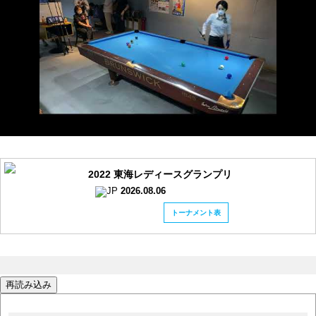
2022 東海レディースグランプリ
2026.08.06
トーナメント表
再読み込み