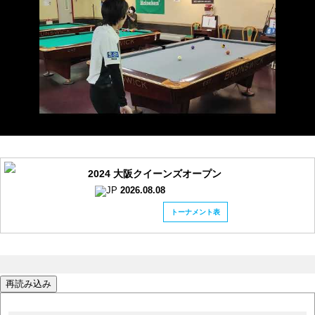
2024 大阪クイーンズオープン
2026.08.08
トーナメント表
再読み込み