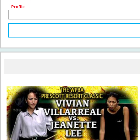
Profile