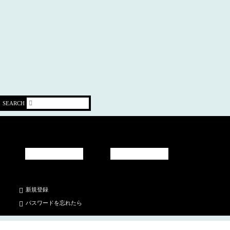
SEARCH
新規登録
パスワードを忘れたら