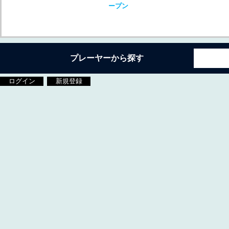
ープン
プレーヤーから探す
ログイン
新規登録