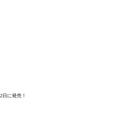
2日に発売！