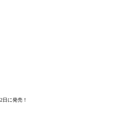
2日に発売！