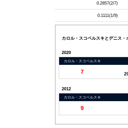
0.2857
(2/7)
0.1111
(1/9)
カロル・スコベルスキとデニス・オルコロ
2020
カロル・スコベルスキ
7
2
2012
カロル・スコベルスキ
9