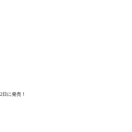
2日に発売！