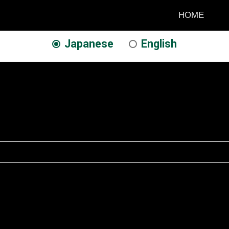
HOME
Japanese
English