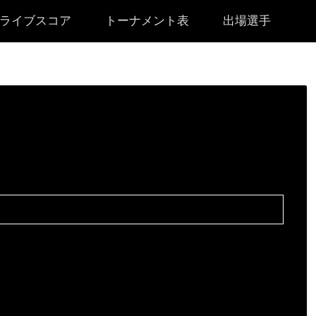
ライブスコア
トーナメント表
出場選手