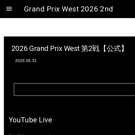
Grand Prix West 2026 2nd

2026 Grand Prix West 第2戦【公式】
2026.05.31
YouTube Live