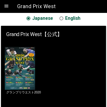

Grand Prix West
Japanese
English
Grand Prix West【公式】
グランプリウエスト2020