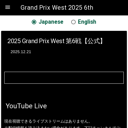

Grand Prix West 2025 6th
Japanese
English
2025 Grand Prix West 第6戦【公式】
2025.12.21
YouTube Live
現在視聴できるライブストリームはありません。