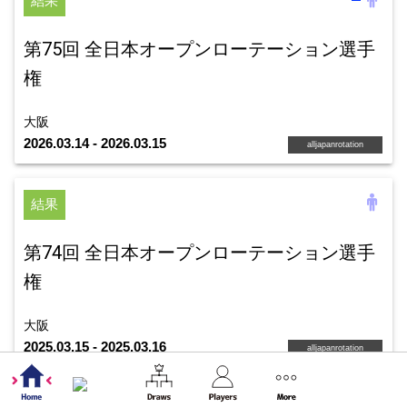
結果
第75回 全日本オープンローテーション選手
権
大阪
2026.03.14 - 2026.03.15
alljapanrotation
結果
第74回 全日本オープンローテーション選手
権
大阪
2025.03.15 - 2025.03.16
alljapanrotation