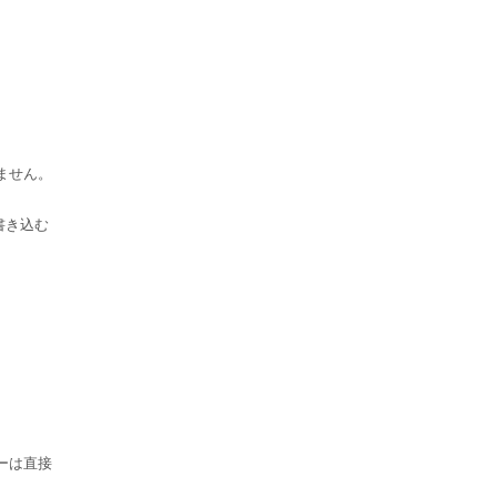
ません。
ーは直接