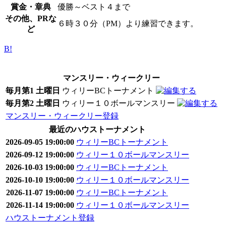
賞金・章典
優勝～ベスト４まで
その他、PRな
６時３０分（PM）より練習できます。
ど
B!
マンスリー・ウィークリー
毎月第1 土曜日
ウィリーBCトーナメント
毎月第2 土曜日
ウィリー１０ボールマンスリー
マンスリー・ウィークリー登録
最近のハウストーナメント
2026-09-05 19:00:00
ウィリーBCトーナメント
2026-09-12 19:00:00
ウィリー１０ボールマンスリー
2026-10-03 19:00:00
ウィリーBCトーナメント
2026-10-10 19:00:00
ウィリー１０ボールマンスリー
2026-11-07 19:00:00
ウィリーBCトーナメント
2026-11-14 19:00:00
ウィリー１０ボールマンスリー
ハウストーナメント登録