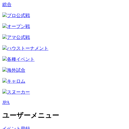
総合
プロ公式戦
オープン戦
アマ公式戦
ハウストーナメント
各種イベント
海外試合
キャロム
スヌーカー
JPA
ユーザーメニュー
イベント登録