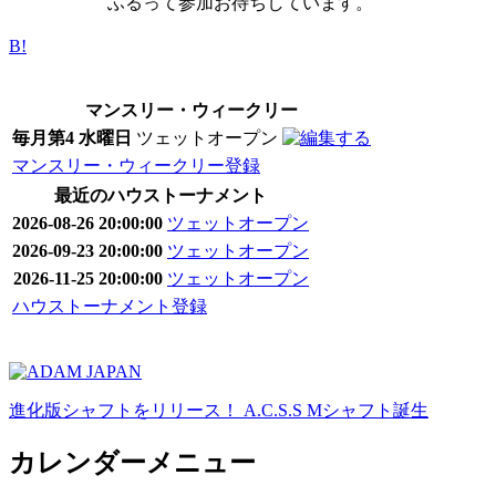
ふるって参加お待ちしています。
B!
マンスリー・ウィークリー
毎月第4 水曜日
ツェットオープン
マンスリー・ウィークリー登録
最近のハウストーナメント
2026-08-26 20:00:00
ツェットオープン
2026-09-23 20:00:00
ツェットオープン
2026-11-25 20:00:00
ツェットオープン
ハウストーナメント登録
進化版シャフトをリリース！ A.C.S.S Mシャフト誕生
カレンダーメニュー