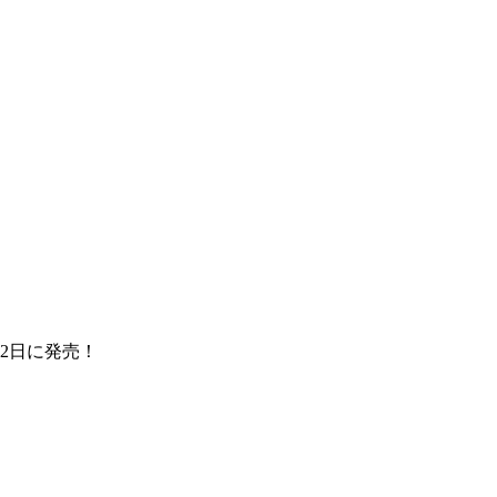
2日に発売！