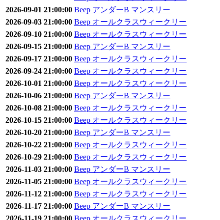
2026-09-01 21:00:00
Beep アンダーB マンスリー
2026-09-03 21:00:00
Beep オールクラスウィークリー
2026-09-10 21:00:00
Beep オールクラスウィークリー
2026-09-15 21:00:00
Beep アンダーB マンスリー
2026-09-17 21:00:00
Beep オールクラスウィークリー
2026-09-24 21:00:00
Beep オールクラスウィークリー
2026-10-01 21:00:00
Beep オールクラスウィークリー
2026-10-06 21:00:00
Beep アンダーB マンスリー
2026-10-08 21:00:00
Beep オールクラスウィークリー
2026-10-15 21:00:00
Beep オールクラスウィークリー
2026-10-20 21:00:00
Beep アンダーB マンスリー
2026-10-22 21:00:00
Beep オールクラスウィークリー
2026-10-29 21:00:00
Beep オールクラスウィークリー
2026-11-03 21:00:00
Beep アンダーB マンスリー
2026-11-05 21:00:00
Beep オールクラスウィークリー
2026-11-12 21:00:00
Beep オールクラスウィークリー
2026-11-17 21:00:00
Beep アンダーB マンスリー
2026-11-19 21:00:00
Beep オールクラスウィークリー