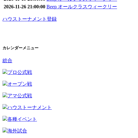
2026-11-26 21:00:00
Beep オールクラスウィークリー
ハウストーナメント登録
カレンダーメニュー
総合
プロ公式戦
オープン戦
アマ公式戦
ハウストーナメント
各種イベント
海外試合