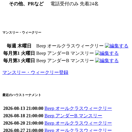
その他、PRなど
電話受付のみ 先着24名
マンスリー・ウィークリー
毎週 木曜日
Beep オールクラスウィークリー
毎月第1 火曜日
Beep アンダーB マンスリー
毎月第3 火曜日
Beep アンダーB マンスリー
マンスリー・ウィークリー登録
最近のハウストーナメント
2026-08-13 21:00:00
Beep オールクラスウィークリー
2026-08-18 21:00:00
Beep アンダーB マンスリー
2026-08-20 21:00:00
Beep オールクラスウィークリー
2026-08-27 21:00:00
Beep オールクラスウィークリー